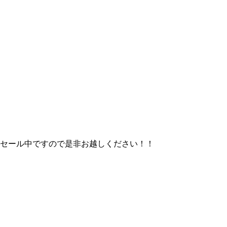
セール中ですので是非お越しください！！