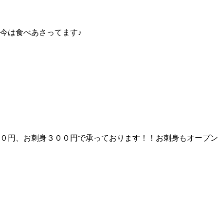
今は食べあさってます♪
０円、お刺身３００円で承っております！！お刺身もオープン