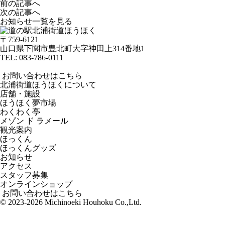
前の記事へ
次の記事へ
お知らせ一覧を見る
〒759-6121
山口県下関市豊北町大字神田上314番地1
TEL:
083-786-0111
お問い合わせはこちら
北浦街道ほうほくについて
店舗・施設
ほうほく夢市場
わくわく亭
メゾン ド ラメール
観光案内
ほっくん
ほっくんグッズ
お知らせ
アクセス
スタッフ募集
オンラインショップ
お問い合わせはこちら
© 2023-2026 Michinoeki Houhoku Co.,Ltd.