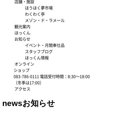
店舗・施設
ほうほく夢市場
わくわく亭
メゾン・ド・ラメール
観光案内
ほっくん
お知らせ
イベント・月間奉仕品
スタッフブログ
ほっくん情報
オンライン
ショップ
083-786-0111
電話受付時間：8:30～18:00
（冬季は17:00）
アクセス
news
お知らせ