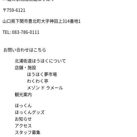
〒759-6121
山口県下関市豊北町大字神田上314番地1
TEL:
083-786-0111
お問い合わせはこちら
北浦街道ほうほくについて
店舗・施設
ほうほく夢市場
わくわく亭
メゾン ド ラメール
観光案内
ほっくん
ほっくんグッズ
お知らせ
アクセス
スタッフ募集