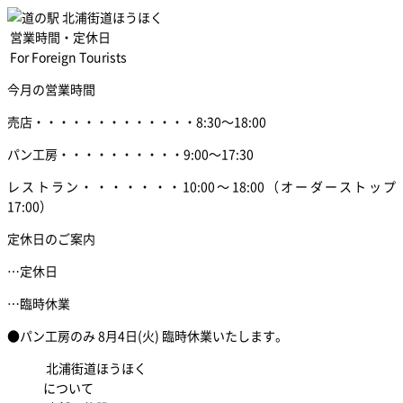
営業時間・定休日
For Foreign Tourists
今月の営業時間
売店
・・・・・・・・・・・・・
8:30～18:00
パン工房
・・・・・・・・・・
9:00～17:30
レストラン
・・・・・・・
10:00～18:00
（オーダーストップ
17:00）
定休日のご案内
…定休日
…臨時休業
●パン工房のみ 8月4日(火) 臨時休業いたします。
北浦街道ほうほく
について