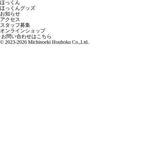
ほっくん
ほっくんグッズ
お知らせ
アクセス
スタッフ募集
オンラインショップ
お問い合わせはこちら
© 2023-2026 Michinoeki Houhoku Co.,Ltd.