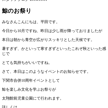
鯨のお祭り
みなさんこんにちは、平田です。
今日から10月ですね、昨日は少し雨が降っておりましたが
本日は朝から青空が広がりスッキリとした天候です。
暑すぎず、かといって寒すぎずといったこれぞ秋といった感
じで
とても気持ちがいいですね。
さて、本日はこのようなイベントのお知らせです。
下関市合併10周年イベントとして
鯨を楽しみ文化を学ぶお祭りが
太翔館前児童公園にて行われます。
詳しくは