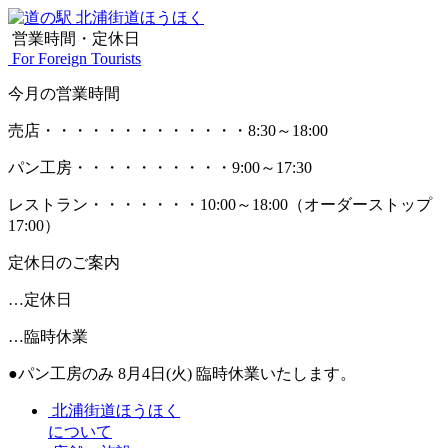
営業時間・定休日
For Foreign Tourists
今月の営業時間
売店
・・・・・・・・・・・・・
8:30～18:00
パン工房
・・・・・・・・・・
9:00～17:30
レストラン
・・・・・・・
10:00～18:00
（オーダーストップ
17:00）
定休日のご案内
…定休日
…臨時休業
●パン工房のみ 8月4日(火) 臨時休業いたします。
北浦街道ほうほく
について