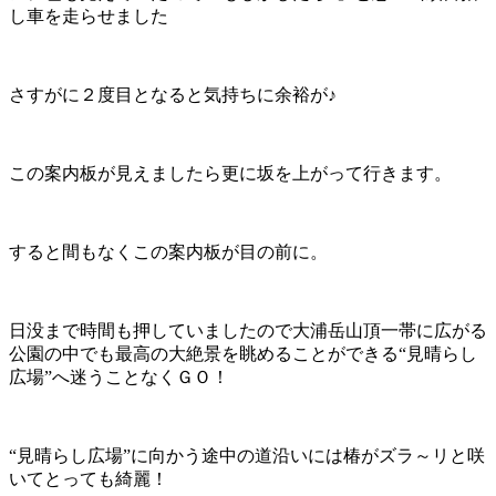
し車を走らせました
さすがに２度目となると気持ちに余裕が♪
この案内板が見えましたら更に坂を上がって行きます。
すると間もなくこの案内板が目の前に。
日没まで時間も押していましたので大浦岳山頂一帯に広がる
公園の中でも最高の大絶景を眺めることができる“見晴らし
広場”へ迷うことなくＧＯ！
“見晴らし広場”に向かう途中の道沿いには椿がズラ～リと咲
いてとっても綺麗！