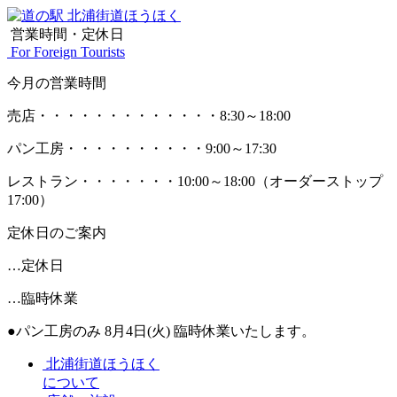
営業時間・定休日
For Foreign Tourists
今月の営業時間
売店
・・・・・・・・・・・・・
8:30～18:00
パン工房
・・・・・・・・・・
9:00～17:30
レストラン
・・・・・・・
10:00～18:00
（オーダーストップ
17:00）
定休日のご案内
…定休日
…臨時休業
●パン工房のみ 8月4日(火) 臨時休業いたします。
北浦街道ほうほく
について