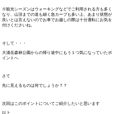
※観光シーズンはウォーキングなどでご利用される方も多く
なり、山頂までの道も細く急カーブも多い上、あまり状態が
良いとは言えないのでお車でお越しの際は十分運転にお気を
付けくださいね。
そして・・・
大浦岳森林公園からの帰り途中にもう１つ気になっていたポ
イントへ
さて
先に見えるものは何でしょうか？？
次回はこのポイントについてご紹介したいと思います
以上