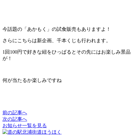
今話題の「あかもく」の試食販売もありますよ！
さらにこちらは新企画、千本くじも行われます。
1回100円で好きな紐をひっぱるとその先にはお楽しみ景品
が！
何が当たるか楽しみですね
前の記事へ
次の記事へ
お知らせ一覧を見る