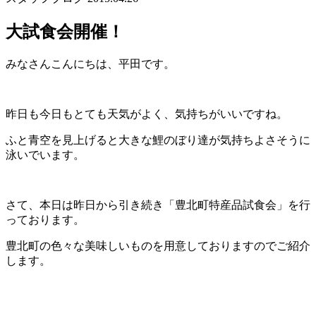
大試食会開催！
みなさんこんにちは、平田です。
昨日も今日もとても天気がよく、気持ちがいいですね。
ふと青空を見上げると大きな鯉のぼり達が気持ちよさそうに
泳いでいます。
さて、本日は昨日から引き続き「豊北町特産品試食会」を行
っております。
豊北町の色々な美味しいものを用意しておりますのでご紹介
します。