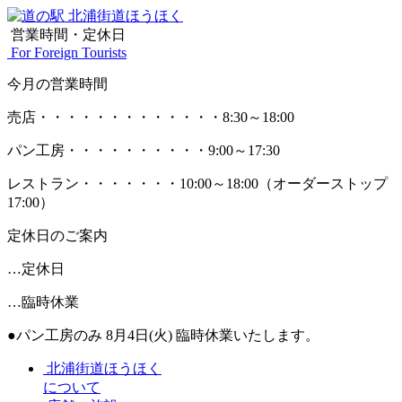
営業時間・定休日
For Foreign Tourists
今月の営業時間
売店
・・・・・・・・・・・・・
8:30～18:00
パン工房
・・・・・・・・・・
9:00～17:30
レストラン
・・・・・・・
10:00～18:00
（オーダーストップ
17:00）
定休日のご案内
…定休日
…臨時休業
●パン工房のみ 8月4日(火) 臨時休業いたします。
北浦街道ほうほく
について