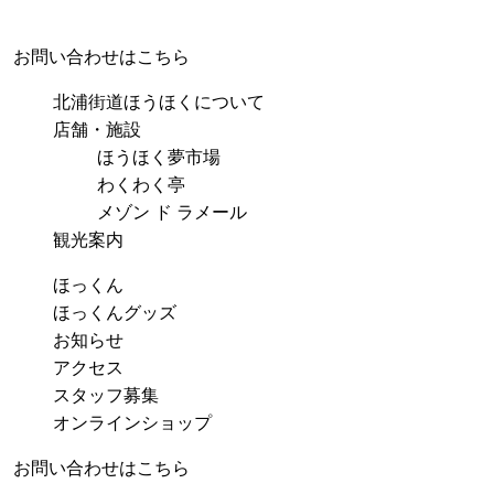
お問い合わせはこちら
北浦街道ほうほくについて
店舗・施設
ほうほく夢市場
わくわく亭
メゾン ド ラメール
観光案内
ほっくん
ほっくんグッズ
お知らせ
アクセス
スタッフ募集
オンラインショップ
お問い合わせはこちら