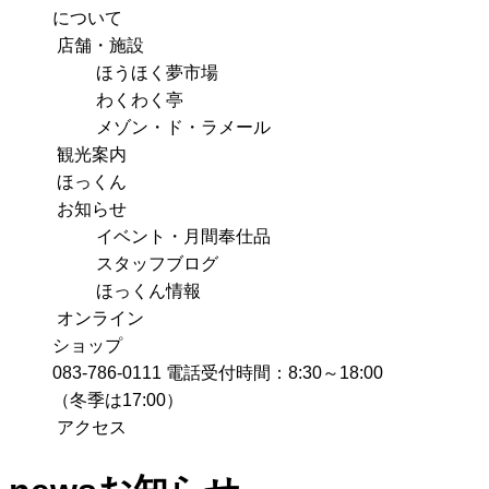
について
店舗・施設
ほうほく夢市場
わくわく亭
メゾン・ド・ラメール
観光案内
ほっくん
お知らせ
イベント・月間奉仕品
スタッフブログ
ほっくん情報
オンライン
ショップ
083-786-0111
電話受付時間：8:30～18:00
（冬季は17:00）
アクセス