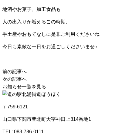
地酒やお菓子、加工食品も
人の出入りが増えるこの時期、
手土産やおもてなしに是非ご利用くださいね
今日も素敵な一日をお過ごしくださいませ♪
前の記事へ
次の記事へ
お知らせ一覧を見る
〒759-6121
山口県下関市豊北町大字神田上314番地1
TEL:
083-786-0111