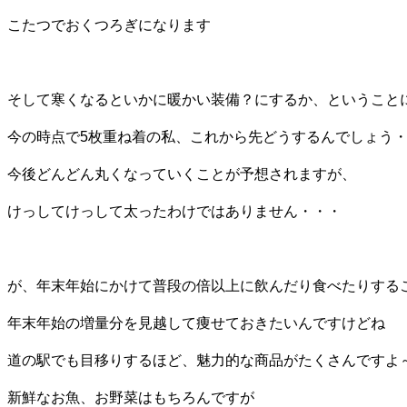
こたつでおくつろぎになります
そして寒くなるといかに暖かい装備？にするか、ということ
今の時点で5枚重ね着の私、これから先どうするんでしょう
今後どんどん丸くなっていくことが予想されますが、
けっしてけっして太ったわけではありません・・・
が、年末年始にかけて普段の倍以上に飲んだり食べたりする
年末年始の増量分を見越して痩せておきたいんですけどね
道の駅でも目移りするほど、魅力的な商品がたくさんですよ
新鮮なお魚、お野菜はもちろんですが