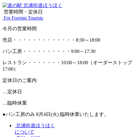
営業時間・定休日
For Foreign Tourists
今月の営業時間
売店
・・・・・・・・・・・・・
8:30～18:00
パン工房
・・・・・・・・・・
9:00～17:30
レストラン
・・・・・・・
10:00～18:00
（オーダーストップ
17:00）
定休日のご案内
…定休日
…臨時休業
●パン工房のみ 8月4日(火) 臨時休業いたします。
北浦街道ほうほく
について