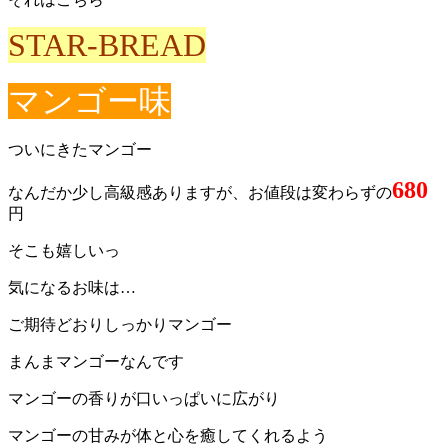
STAR-BREAD
マンゴー味
ついにきたマンゴー
680
なんだか少し高級感ありますが、お値段は変わらずの
円
そこも嬉しいっ
気になるお味は…
ご期待どおりしっかりマンゴー
まんまマンゴーなんです
マンゴーの香りが口いっぱいに広がり
マンゴーの甘みが体と心を癒してくれるよう