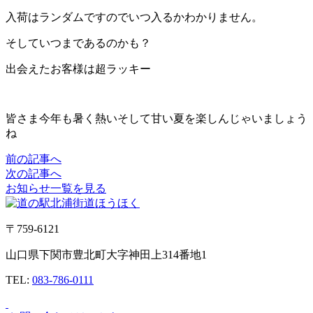
入荷はランダムですのでいつ入るかわかりません。
そしていつまであるのかも？
出会えたお客様は超ラッキー
皆さま今年も暑く熱いそして甘い夏を楽しんじゃいましょう
ね
前の記事へ
次の記事へ
お知らせ一覧を見る
〒759-6121
山口県下関市豊北町大字神田上314番地1
TEL:
083-786-0111