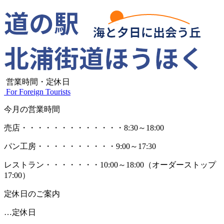
営業時間・定休日
For Foreign Tourists
今月の営業時間
売店
・・・・・・・・・・・・・
8:30～18:00
パン工房
・・・・・・・・・・
9:00～17:30
レストラン
・・・・・・・
10:00～18:00
（オーダーストップ
17:00）
定休日のご案内
…定休日