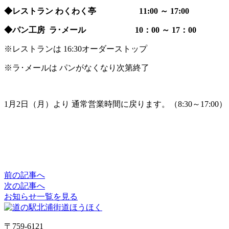
◆レストラン わくわく亭 11:00 ～ 17:00
◆パン工房 ラ･メール 10：00 ～ 17：00
※レストランは 16:30オーダーストップ
※ラ･メールは パンがなくなり次第終了
1月2日（月）より 通常営業時間に戻ります。（8:30～17:00）
前の記事へ
次の記事へ
お知らせ一覧を見る
〒759-6121