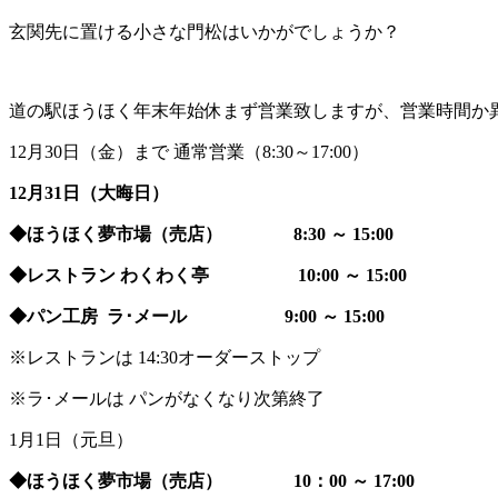
玄関先に置ける小さな門松はいかがでしょうか？
道の駅ほうほく年末年始休まず営業致しますが、営業時間か
12月30日（金）まで 通常営業（8:30～17:00）
12月31日（大晦日）
◆ほうほく夢市場（売店） 8:30 ～ 15:00
◆レストラン わくわく亭 10:00 ～ 15:00
◆パン工房 ラ･メール 9:00 ～ 15:00
※レストランは 14:30オーダーストップ
※ラ･メールは パンがなくなり次第終了
1月1日（元旦）
◆ほうほく夢市場（売店） 10：00 ～ 17:00