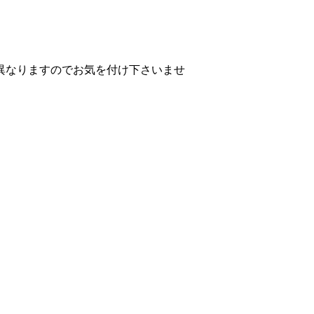
異なりますのでお気を付け下さいませ