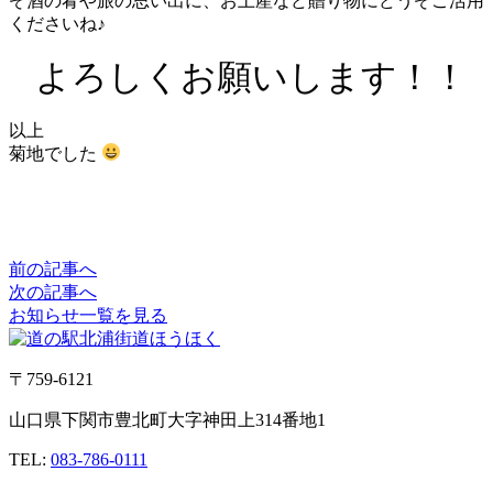
ぞ酒の肴や旅の思い出に、お土産など贈り物にどうぞご活用
くださいね♪
よろしくお願いします！！
以上
菊地でした
前の記事へ
次の記事へ
お知らせ一覧を見る
〒759-6121
山口県下関市豊北町大字神田上314番地1
TEL:
083-786-0111