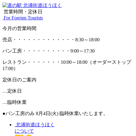
営業時間・定休日
For Foreign Tourists
今月の営業時間
売店
・・・・・・・・・・・・・
8:30～18:00
パン工房
・・・・・・・・・・
9:00～17:30
レストラン
・・・・・・・
10:00～18:00
（オーダーストップ
17:00）
定休日のご案内
…定休日
…臨時休業
●パン工房のみ 8月4日(火) 臨時休業いたします。
北浦街道ほうほく
について