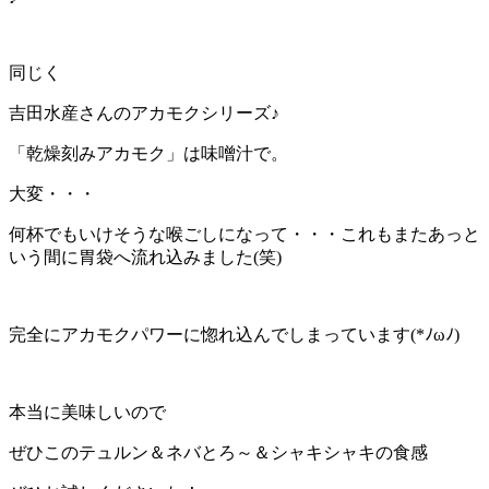
同じく
吉田水産さんのアカモクシリーズ♪
「乾燥刻みアカモク」は味噌汁で。
大変・・・
何杯でもいけそうな喉ごしになって・・・これもまたあっと
いう間に胃袋へ流れ込みました(笑)
完全にアカモクパワーに惚れ込んでしまっています(*ﾉωﾉ)
本当に美味しいので
ぜひこのテュルン＆ネバとろ～＆シャキシャキの食感