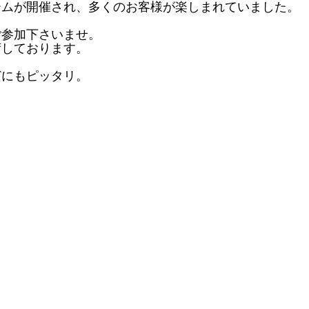
ームが開催され、多くのお客様が楽しまれていました。
ご参加下さいませ。
荷しております。
どにもピッタリ。