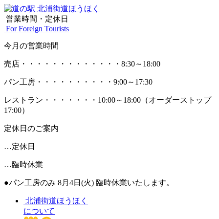
営業時間・定休日
For Foreign Tourists
今月の営業時間
売店
・・・・・・・・・・・・・
8:30～18:00
パン工房
・・・・・・・・・・
9:00～17:30
レストラン
・・・・・・・
10:00～18:00
（オーダーストップ
17:00）
定休日のご案内
…定休日
…臨時休業
●パン工房のみ 8月4日(火) 臨時休業いたします。
北浦街道ほうほく
について