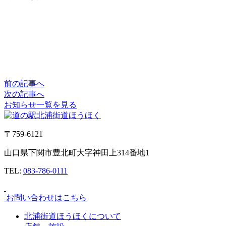
前の記事へ
次の記事へ
お知らせ一覧を見る
〒759-6121
山口県下関市豊北町大字神田上314番地1
TEL:
083-786-0111
お問い合わせはこちら
北浦街道ほうほくについて