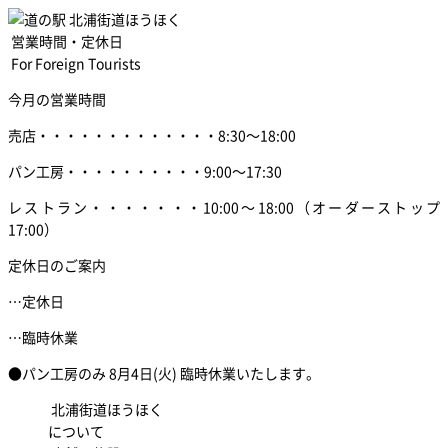
営業時間・定休日
For Foreign Tourists
今月の営業時間
売店
・・・・・・・・・・・・・
8:30～18:00
パン工房
・・・・・・・・・・
9:00～17:30
レストラン
・・・・・・・
10:00～18:00
（オーダーストップ
17:00）
定休日のご案内
…定休日
…臨時休業
●パン工房のみ 8月4日(火) 臨時休業いたします。
北浦街道ほうほく
について