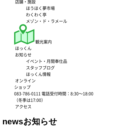
店舗・施設
ほうほく夢市場
わくわく亭
メゾン・ド・ラメール
観光案内
ほっくん
お知らせ
イベント・月間奉仕品
スタッフブログ
ほっくん情報
オンライン
ショップ
083-786-0111
電話受付時間：8:30～18:00
（冬季は17:00）
アクセス
news
お知らせ