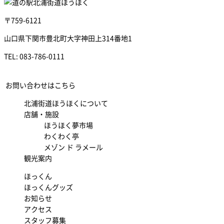
〒759-6121
山口県下関市豊北町大字神田上314番地1
TEL:
083-786-0111
お問い合わせはこちら
北浦街道ほうほくについて
店舗・施設
ほうほく夢市場
わくわく亭
メゾン ド ラメール
観光案内
ほっくん
ほっくんグッズ
お知らせ
アクセス
スタッフ募集