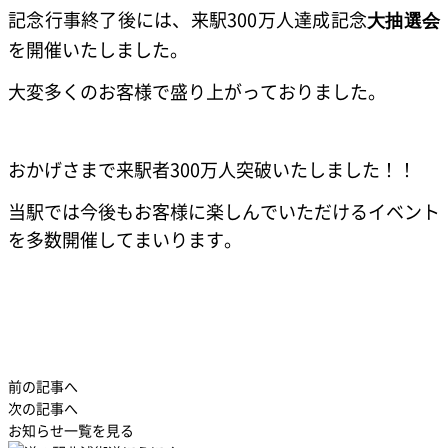
記念行事終了後には、来駅300万人達成記念
大抽選会
を開催いたしました。
大変多くのお客様で盛り上がっておりました。
おかげさまで来駅者300万人突破いたしました！！
当駅では今後もお客様に楽しんでいただけるイベント
を多数開催してまいります。
前の記事へ
次の記事へ
お知らせ一覧を見る