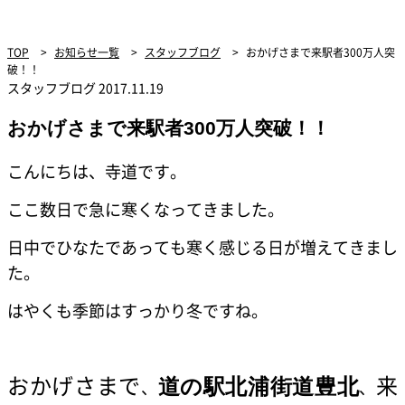
TOP
>
お知らせ一覧
>
スタッフブログ
>
おかげさまで来駅者300万人突
破！！
スタッフブログ
2017.11.19
おかげさまで来駅者300万人突破！！
こんにちは、寺道です。
ここ数日で急に寒くなってきました。
日中でひなたであっても寒く感じる日が増えてきまし
た。
はやくも季節はすっかり冬ですね。
おかげさまで
来
道の駅北浦街道豊北
、
、