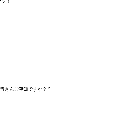
ープン！！！
皆さんご存知ですか？？