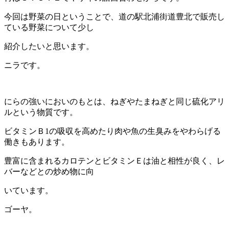
今回は野菜の日ということで、道の駅北浦街道豊北で販売し
ている野菜について少し
紹介したいと思います。
ニラです。
にらの強いにおいのもとは、ねぎやたまねぎと同じ硫化アリ
ルという物質です。
ビタミンＢ1の吸収を高めたり肉や魚の生臭みをやわらげる
働きもあります。
豊富に含まれるカロテンとビタミンＥは油と相性が良く、レ
バーなどとの炒め物に向
いています。
ゴーヤ。