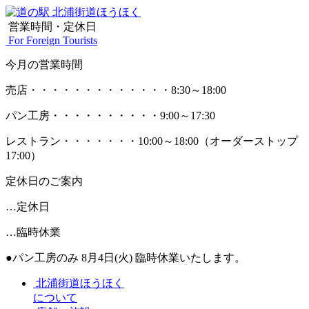
営業時間・定休日
For Foreign Tourists
今月の営業時間
売店
・・・・・・・・・・・・・
8:30～18:00
パン工房
・・・・・・・・・・
9:00～17:30
レストラン
・・・・・・・
10:00～18:00
（オーダーストップ
17:00）
定休日のご案内
…定休日
…臨時休業
●パン工房のみ 8月4日(火) 臨時休業いたします。
北浦街道ほうほく
について