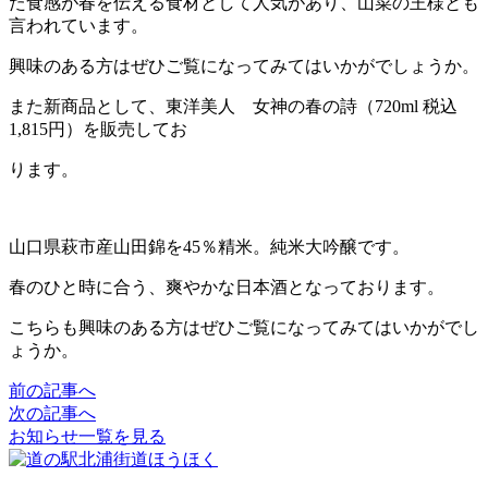
た食感が春を伝える食材として人気があり、山菜の王様とも
言われています。
興味のある方はぜひご覧になってみてはいかがでしょうか。
また新商品として、東洋美人 女神の春の詩（720ml 税込
1,815円）を販売してお
ります。
山口県萩市産山田錦を45％精米。純米大吟醸です。
春のひと時に合う、爽やかな日本酒となっております。
こちらも興味のある方はぜひご覧になってみてはいかがでし
ょうか。
前の記事へ
次の記事へ
お知らせ一覧を見る