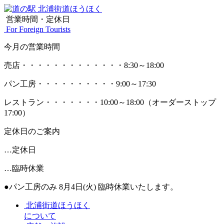
営業時間・定休日
For Foreign Tourists
今月の営業時間
売店
・・・・・・・・・・・・・
8:30～18:00
パン工房
・・・・・・・・・・
9:00～17:30
レストラン
・・・・・・・
10:00～18:00
（オーダーストップ
17:00）
定休日のご案内
…定休日
…臨時休業
●パン工房のみ 8月4日(火) 臨時休業いたします。
北浦街道ほうほく
について