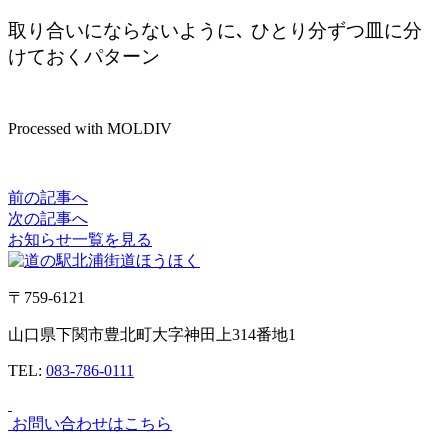
取り合いにならないように､ ひとり分ずつ皿に分
けておくパターン
Processed with MOLDIV
前の記事へ
次の記事へ
お知らせ一覧を見る
〒759-6121
山口県下関市豊北町大字神田上314番地1
TEL:
083-786-0111
お問い合わせはこちら