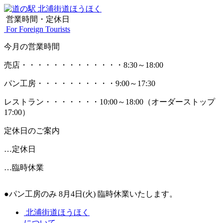
営業時間・定休日
For Foreign Tourists
今月の営業時間
売店
・・・・・・・・・・・・・
8:30～18:00
パン工房
・・・・・・・・・・
9:00～17:30
レストラン
・・・・・・・
10:00～18:00
（オーダーストップ
17:00）
定休日のご案内
…定休日
…臨時休業
●パン工房のみ 8月4日(火) 臨時休業いたします。
北浦街道ほうほく
について