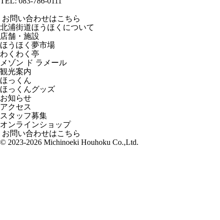
TEL:
083-786-0111
お問い合わせはこちら
北浦街道ほうほくについて
店舗・施設
ほうほく夢市場
わくわく亭
メゾン ド ラメール
観光案内
ほっくん
ほっくんグッズ
お知らせ
アクセス
スタッフ募集
オンラインショップ
お問い合わせはこちら
© 2023-2026 Michinoeki Houhoku Co.,Ltd.