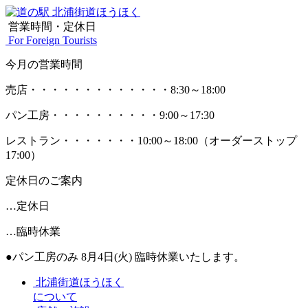
営業時間・定休日
For Foreign Tourists
今月の営業時間
売店
・・・・・・・・・・・・・
8:30～18:00
パン工房
・・・・・・・・・・
9:00～17:30
レストラン
・・・・・・・
10:00～18:00
（オーダーストップ
17:00）
定休日のご案内
…定休日
…臨時休業
●パン工房のみ 8月4日(火) 臨時休業いたします。
北浦街道ほうほく
について