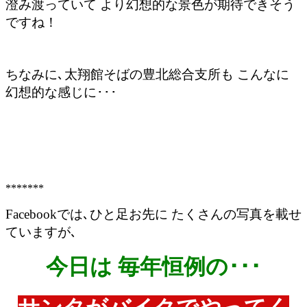
澄み渡っていて より幻想的な景色が期待できそう
ですね！
ちなみに､太翔館そばの豊北総合支所も こんなに
幻想的な感じに･･･
*******
Facebookでは､ひと足お先に たくさんの写真を載せ
ていますが､
今日は 毎年恒例の･･･