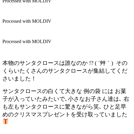
Processed with MOLDIV
Processed with MOLDIV
Processed with MOLDIV
本物のサンタクロースは誰なのか !? ( ´艸｀) その
くらいたくさんのサンタクロースが集結してくだ
さいました！
サンタクロースの白くて大きな 例の袋 には お菓
子が入っていたみたいで､小さなお子さん達は､ 右
も左もサンタクロースに驚きながら笑､ ひと足早
めのクリスマスプレゼントを受け取っていました