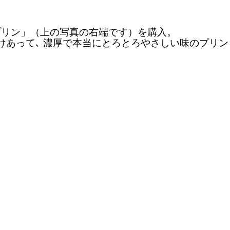
プリン」（上の写真の右端です）を購入。
けあって､ 濃厚で本当にとろとろやさしい味のプリン