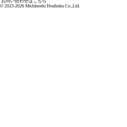
お問い合わせはこちら
© 2023-2026 Michinoeki Houhoku Co.,Ltd.