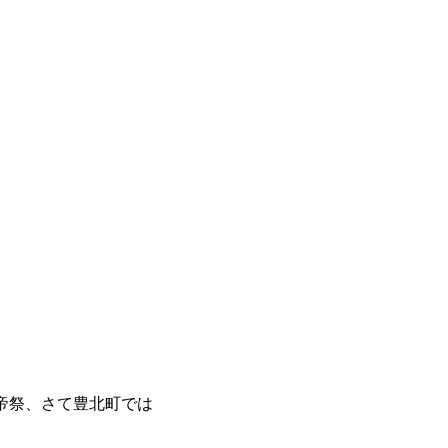
帝祭、さて豊北町では