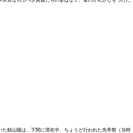
いた頼山陽は、下関に滞在中、ちょうど行われた先帝祭（当時