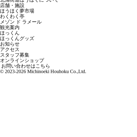
店舗・施設
ほうほく夢市場
わくわく亭
メゾン ド ラメール
観光案内
ほっくん
ほっくんグッズ
お知らせ
アクセス
スタッフ募集
オンラインショップ
お問い合わせはこちら
© 2023-2026 Michinoeki Houhoku Co.,Ltd.