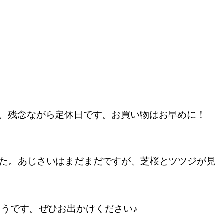
、残念ながら定休日です。お買い物はお早めに！
した。あじさいはまだまだですが、芝桜とツツジが見
るそうです。ぜひお出かけください♪