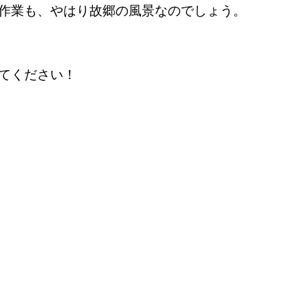
作業も、やはり故郷の風景なのでしょう。
てください！