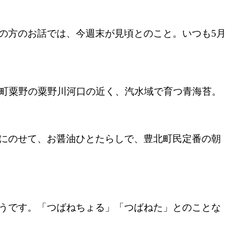
の方のお話では、今週末が見頃とのこと。いつも5月
北町粟野の粟野川河口の近く、汽水域で育つ青海苔。
にのせて、お醤油ひとたらしで、豊北町民定番の朝
うです。「つばねちょる」「つばねた」とのことな