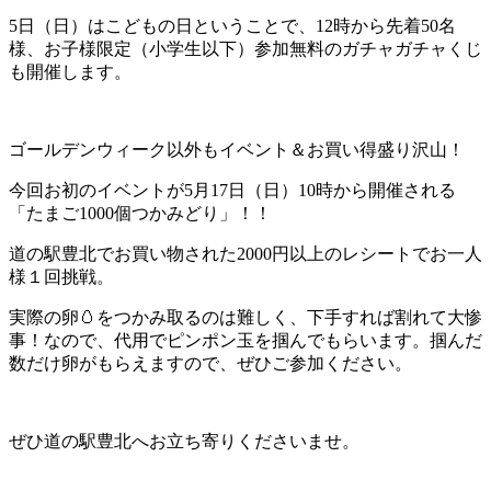
5日（日）はこどもの日ということで、12時から先着50名
様、お子様限定（小学生以下）参加無料のガチャガチャくじ
も開催します。
ゴールデンウィーク以外もイベント＆お買い得盛り沢山！
今回お初のイベントが5月17日（日）10時から開催される
「たまご1000個つかみどり」！！
道の駅豊北でお買い物された2000円以上のレシートでお一人
様１回挑戦。
実際の卵🥚をつかみ取るのは難しく、下手すれば割れて大惨
事！なので、代用でピンポン玉を掴んでもらいます。掴んだ
数だけ卵がもらえますので、ぜひご参加ください。
ぜひ道の駅豊北へお立ち寄りくださいませ。