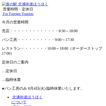
営業時間・定休日
For Foreign Tourists
今月の営業時間
売店
・・・・・・・・・・・・・
8:30～18:00
パン工房
・・・・・・・・・・
9:00～17:30
レストラン
・・・・・・・
10:00～18:00
（オーダーストップ
17:00）
定休日のご案内
…定休日
…臨時休業
●パン工房のみ 8月4日(火) 臨時休業いたします。
北浦街道ほうほく
について