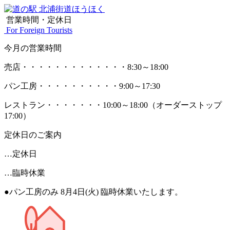
営業時間・定休日
For Foreign Tourists
今月の営業時間
売店
・・・・・・・・・・・・・
8:30～18:00
パン工房
・・・・・・・・・・
9:00～17:30
レストラン
・・・・・・・
10:00～18:00
（オーダーストップ
17:00）
定休日のご案内
…定休日
…臨時休業
●パン工房のみ 8月4日(火) 臨時休業いたします。