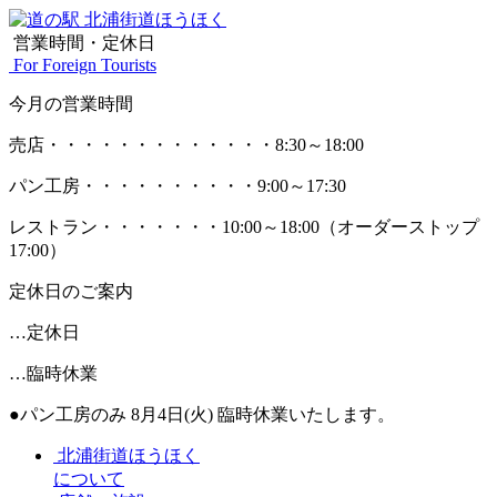
営業時間・定休日
For Foreign Tourists
今月の営業時間
売店
・・・・・・・・・・・・・
8:30～18:00
パン工房
・・・・・・・・・・
9:00～17:30
レストラン
・・・・・・・
10:00～18:00
（オーダーストップ
17:00）
定休日のご案内
…定休日
…臨時休業
●パン工房のみ 8月4日(火) 臨時休業いたします。
北浦街道ほうほく
について