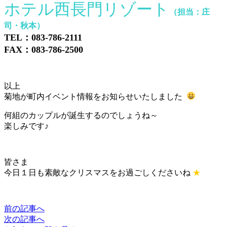
ホテル西長門リゾート
（担当：庄
司・秋本）
TEL：083-786-2111
FAX：083-786-2500
以上
菊地が町内イベント情報をお知らせいたしました
何組のカップルが誕生するのでしょうね～
楽しみです♪
皆さま
今日１日も素敵なクリスマスをお過ごしくださいね
★
前の記事へ
次の記事へ