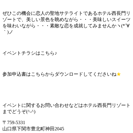
ぜひこの機会に恋人の聖地サテライトであるホテル西長門リ
ゾートで、美しい景色を眺めながら・・・美味しいスイーツ
を味わいながら・・・素敵な恋を成就してみませんかヽ(*´∀
｀)ノ
イベントチラシはこちら♪
参加申込書はこちらからダウンロードしてくださいね
★
イベントに関するお問い合わせなどはホテル西長門リゾート
までどうぞ(^-^)
〒759-5331
山口県下関市豊北町神田2045