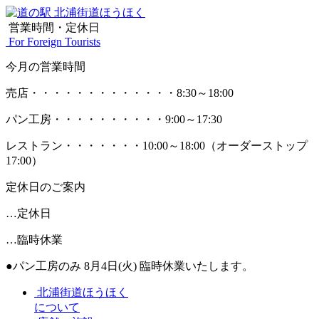
営業時間・定休日
For Foreign Tourists
今月の営業時間
売店
・・・・・・・・・・・・・
8:30～18:00
パン工房
・・・・・・・・・・
9:00～17:30
レストラン
・・・・・・・
10:00～18:00
（オーダーストップ
17:00）
定休日のご案内
…定休日
…臨時休業
●パン工房のみ 8月4日(火) 臨時休業いたします。
北浦街道ほうほく
について