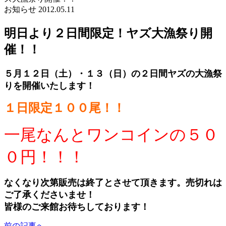
お知らせ
2012.05.11
明日より２日間限定！ヤズ大漁祭り開
催！！
５月１２日（土）・１３（日）の２日間ヤズの大漁祭
りを開催いたします！
１日限定１００尾！！
一尾なんとワンコインの５０
０円！！！
なくなり次第販売は終了とさせて頂きます。売切れは
ご了承くださいませ！
皆様のご来館お待ちしております！
前の記事へ