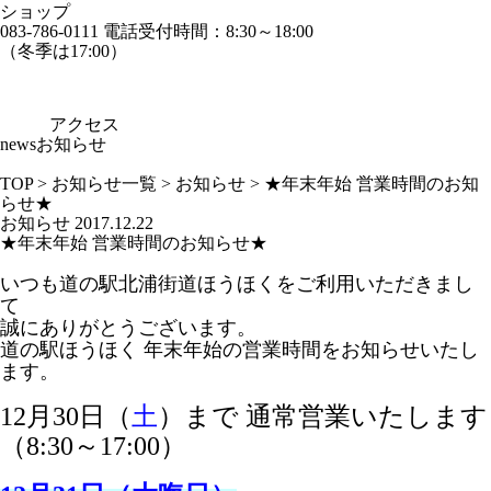
ショップ
083-786-0111
電話受付時間：8:30～18:00
（冬季は17:00）
アクセス
news
お知らせ
TOP
>
お知らせ一覧
>
お知らせ
>
★年末年始 営業時間のお知
らせ★
お知らせ
2017.12.22
★年末年始 営業時間のお知らせ★
いつも道の駅北浦街道ほうほくをご利用いただきまし
て
誠にありがとうございます。
道の駅ほうほく 年末年始の営業時間をお知らせいたし
ます。
12月30日（
土
）まで 通常営業いたします
（8:30～17:00）