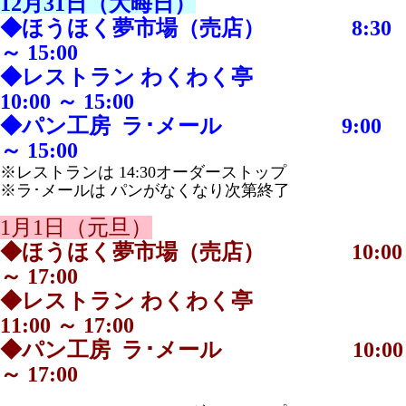
12月31日（大晦日）
◆ほうほく夢市場（売店） 8:30
～ 15:00
◆レストラン わくわく亭
10:00 ～ 15:00
◆パン工房 ラ･メール 9:00
～ 15:00
※レストランは 14:30オーダーストップ
※ラ･メールは パンがなくなり次第終了
1月1日（元旦）
◆ほうほく夢市場（売店） 10:00
～ 17:00
◆レストラン わくわく亭
11:00 ～ 17:00
◆パン工房 ラ･メール 10:00
～ 17:00