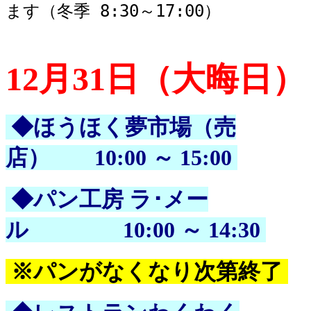
ます（冬季 8:30～17:00）
12月31日（大晦日）
◆ほうほく夢市場（売
店） 10:00 ～ 15:00
◆パン工房 ラ･メー
ル 10:00 ～ 14:30
※パンがなくなり次第終了