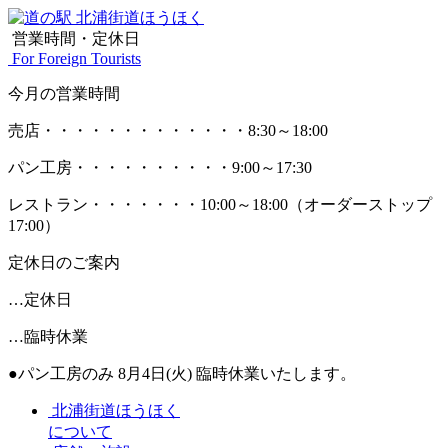
営業時間・定休日
For Foreign Tourists
今月の営業時間
売店
・・・・・・・・・・・・・
8:30～18:00
パン工房
・・・・・・・・・・
9:00～17:30
レストラン
・・・・・・・
10:00～18:00
（オーダーストップ
17:00）
定休日のご案内
…定休日
…臨時休業
●パン工房のみ 8月4日(火) 臨時休業いたします。
北浦街道ほうほく
について