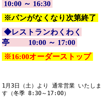
10:00 ～ 16:30
※パンがなくなり次第終了
◆レストランわくわく
亭 10:00 ～ 17:00
※16:00オーダーストップ
1月3日（土）より 通常営業 いたしま
す（冬季 8:30～17:00）