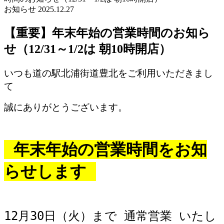
お知らせ
2025.12.27
【重要】年末年始の営業時間のお知ら
せ（12/31～1/2は 朝10時開店）
いつも道の駅北浦街道豊北をご利用いただきまし
て
誠にありがとうございます。
年末年始の営業時間をお知
らせします
12月30日（火）まで 通常営業 いたし