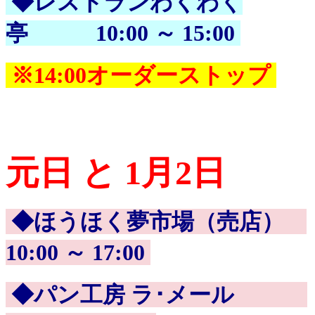
◆レストランわくわく
亭 10:00 ～ 15:00
※14:00オーダーストップ
元日 と 1月2日
◆ほうほく夢市場（売店）
10:00 ～ 17:00
◆パン工房 ラ･メール