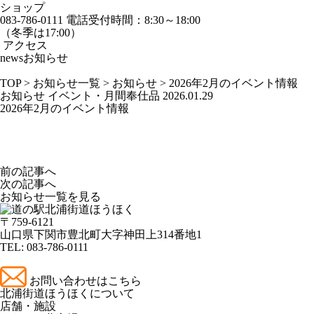
ショップ
083-786-0111
電話受付時間：8:30～18:00
（冬季は17:00）
アクセス
news
お知らせ
TOP
>
お知らせ一覧
>
お知らせ
>
2026年2月のイベント情報
お知らせ
イベント・月間奉仕品
2026.01.29
2026年2月のイベント情報
前の記事へ
次の記事へ
お知らせ一覧を見る
〒759-6121
山口県下関市豊北町大字神田上314番地1
TEL:
083-786-0111
お問い合わせはこちら
北浦街道ほうほくについて
店舗・施設