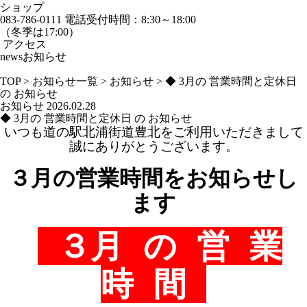
ショップ
083-786-0111
電話受付時間：8:30～18:00
（冬季は17:00）
アクセス
news
お知らせ
TOP
>
お知らせ一覧
>
お知らせ
>
◆ 3月の 営業時間と定休日
の お知らせ
お知らせ
2026.02.28
◆ 3月の 営業時間と定休日 の お知らせ
いつも道の駅北浦街道豊北をご利用いただきまして
誠にありがとうございます。
３月の営業時間をお知らせし
ます
３月 の 営 業
時 間