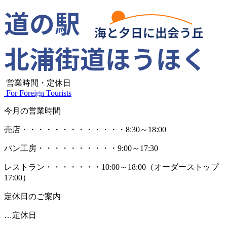
営業時間・定休日
For Foreign Tourists
今月の営業時間
売店
・・・・・・・・・・・・・
8:30～18:00
パン工房
・・・・・・・・・・
9:00～17:30
レストラン
・・・・・・・
10:00～18:00
（オーダーストップ
17:00）
定休日のご案内
…定休日