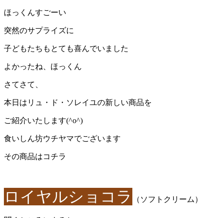
ほっくんすごーい
突然のサプライズに
子どもたちもとても喜んでいました
よかったね、ほっくん
さてさて、
本日はリュ・ド・ソレイユの新しい商品を
ご紹介いたします(^o^)
食いしん坊ウチヤマでございます
その商品はコチラ
ロイヤルショコラ
（ソフトクリーム）