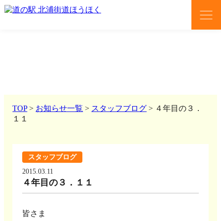
news
お知らせ
TOP
>
お知らせ一覧
>
スタッフブログ
>
４年目の３．
１１
スタッフブログ
2015.03.11
４年目の３．１１
皆さま