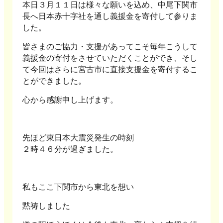
本日３月１１日は様々な願いを込め、中尾下関市
長へ日本赤十字社を通し義援金を寄付して参りま
した。
皆さまのご協力・支援があってこそ毎年こうして
義援金の寄付をさせていただくことができ、そし
て今回はさらに宮古市に直接支援金を寄付するこ
とができました。
心から感謝申し上げます。
先ほど東日本大震災発生の時刻
２時４６分が過ぎました。
私もここ下関市から東北を想い
黙祷しました