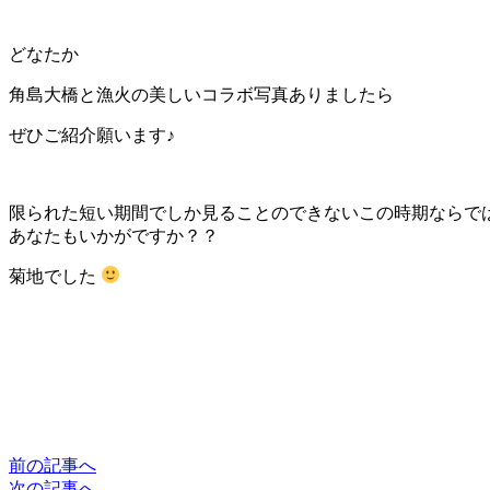
どなたか
角島大橋と漁火の美しいコラボ写真ありましたら
ぜひご紹介願います♪
限られた短い期間でしか見ることのできないこの時期ならで
あなたもいかがですか？？
菊地でした
前の記事へ
次の記事へ