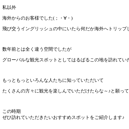
私以外
海外からのお客様でした(；・∀・)
飛び交うイングリッシュの中にいたら何だか海外へトリップ
数年前とは全く違う空間でしたが
グローバルな観光スポットとしてはるばるこの地を訪れてい
もっともっといろんな人たちに知っていただいて
たくさんの方々に観光を楽しんでいただけたらな～♪と願っ
この時期
ぜひ訪れていただきたいおすすめスポットをご紹介します♪