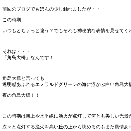
前回のブログでもほんの少し触れましたが・・・
この時期
いつもとちょっと違う？でもそれも神秘的な表情を見せてく
それは・・・
「角島大橋」なんです！
角島大橋と言っても
透明感あふれるエメラルドグリーンの海に浮かぶ白い角島大
夜の角島大橋！！
この時期は海上や水平線に漁火が点灯して何とも美しい光景
次々と点灯する漁火を高い丘の上から眺めるのもまた風情あ