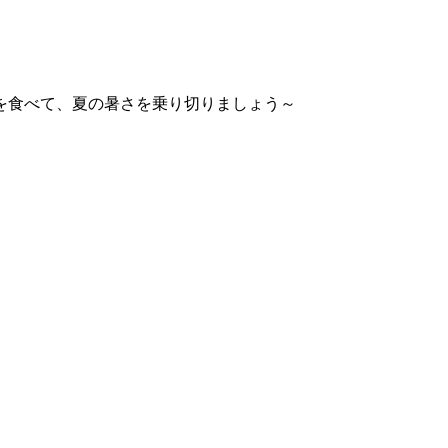
を食べて、夏の暑さを乗り切りましょう～