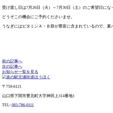
受け渡し日は7月26日（火）～7月30日（土）のご希望日に
どうぞこの機会にご予約くださいませ。
うなぎにはビタミンＡ・Ｂ群が豊富に含まれているので、夏
前の記事へ
次の記事へ
お知らせ一覧を見る
〒759-6121
山口県下関市豊北町大字神田上314番地1
TEL:
083-786-0111