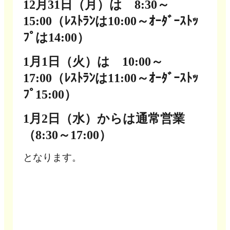
12月31日（月）は 8:30～
15:00
（ﾚｽﾄﾗﾝは10:00～ｵｰﾀﾞｰｽﾄｯ
ﾌﾟは14:00）
1月1日（火）は 10:00～
17:00（ﾚｽﾄﾗﾝは11:00～ｵｰﾀﾞｰｽﾄｯ
ﾌﾟ15:00）
1月2日（水）からは通常営業
（8:30～17:00）
となります。