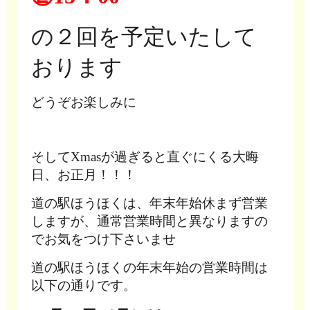
の２回を予定いたして
おります
どうぞお楽しみに
そしてXmasが過ぎると直ぐにくる大晦
日、お正月！！！
道の駅ほうほくは、年末年始休まず営業
しますが、通常営業時間と異なりますの
でお気をつけ下さいませ
道の駅ほうほくの年末年始の営業時間は
以下の通りです。