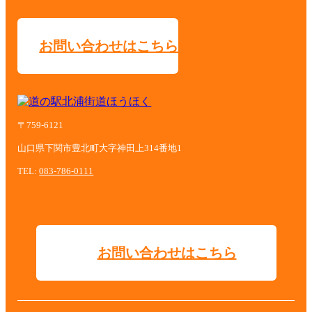
お問い合わせはこちら
〒759-6121
山口県下関市豊北町大字神田上314番地1
TEL:
083-786-0111
お問い合わせはこちら