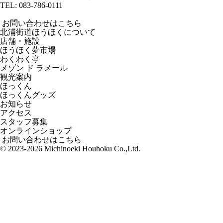
TEL:
083-786-0111
お問い合わせはこちら
北浦街道ほうほくについて
店舗・施設
ほうほく夢市場
わくわく亭
メゾン ド ラメール
観光案内
ほっくん
ほっくんグッズ
お知らせ
アクセス
スタッフ募集
オンラインショップ
お問い合わせはこちら
© 2023-2026 Michinoeki Houhoku Co.,Ltd.