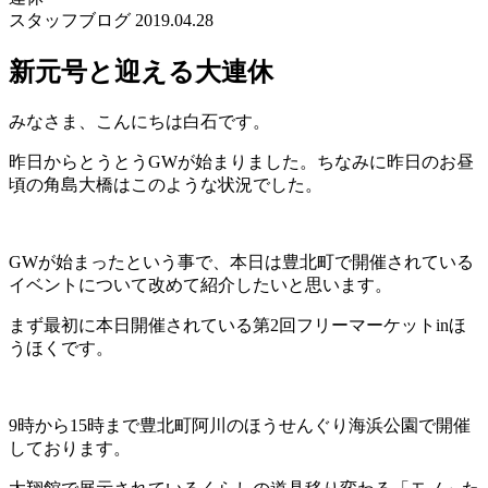
スタッフブログ
2019.04.28
新元号と迎える大連休
みなさま、こんにちは白石です。
昨日からとうとうGWが始まりました。ちなみに昨日のお昼
頃の角島大橋はこのような状況でした。
GWが始まったという事で、本日は豊北町で開催されている
イベントについて改めて紹介したいと思います。
まず最初に本日開催されている第2回フリーマーケットinほ
うほくです。
9時から15時まで豊北町阿川のほうせんぐり海浜公園で開催
しております。