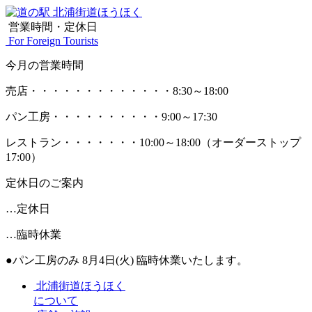
営業時間・定休日
For Foreign Tourists
今月の営業時間
売店
・・・・・・・・・・・・・
8:30～18:00
パン工房
・・・・・・・・・・
9:00～17:30
レストラン
・・・・・・・
10:00～18:00
（オーダーストップ
17:00）
定休日のご案内
…定休日
…臨時休業
●パン工房のみ 8月4日(火) 臨時休業いたします。
北浦街道ほうほく
について