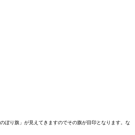
「のぼり旗」が見えてきますのでその旗が目印となります。な