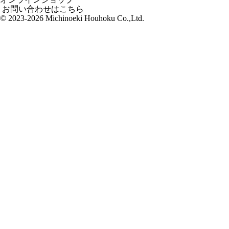
お問い合わせはこちら
© 2023-2026 Michinoeki Houhoku Co.,Ltd.