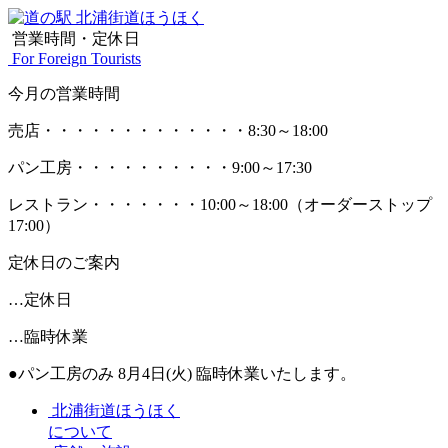
営業時間・定休日
For Foreign Tourists
今月の営業時間
売店
・・・・・・・・・・・・・
8:30～18:00
パン工房
・・・・・・・・・・
9:00～17:30
レストラン
・・・・・・・
10:00～18:00
（オーダーストップ
17:00）
定休日のご案内
…定休日
…臨時休業
●パン工房のみ 8月4日(火) 臨時休業いたします。
北浦街道ほうほく
について