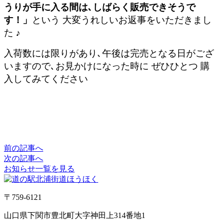
うりが手に入る間は､しばらく販売できそうで
す！」
という 大変うれしいお返事をいただきまし
た ♪
入荷数には限りがあり､午後は完売となる日がござ
いますので､お見かけになった時に ぜひひとつ 購
入してみてください
前の記事へ
次の記事へ
お知らせ一覧を見る
〒759-6121
山口県下関市豊北町大字神田上314番地1