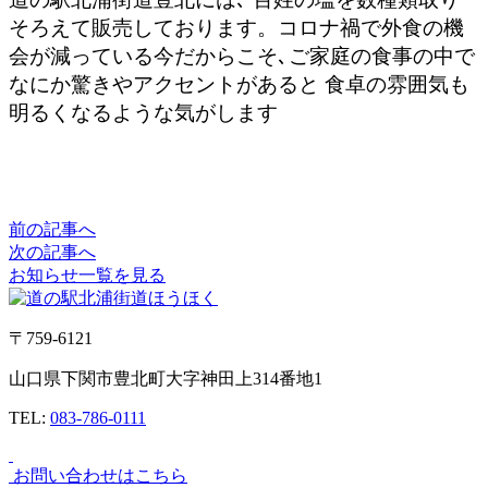
そろえて販売しております。コロナ禍で外食の機
会が減っている今だからこそ､ご家庭の食事の中で
なにか驚きやアクセントがあると 食卓の雰囲気も
明るくなるような気がします
前の記事へ
次の記事へ
お知らせ一覧を見る
〒759-6121
山口県下関市豊北町大字神田上314番地1
TEL:
083-786-0111
お問い合わせはこちら