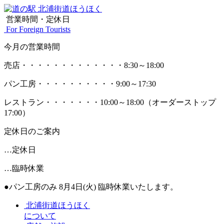
営業時間・定休日
For Foreign Tourists
今月の営業時間
売店
・・・・・・・・・・・・・
8:30～18:00
パン工房
・・・・・・・・・・
9:00～17:30
レストラン
・・・・・・・
10:00～18:00
（オーダーストップ
17:00）
定休日のご案内
…定休日
…臨時休業
●パン工房のみ 8月4日(火) 臨時休業いたします。
北浦街道ほうほく
について