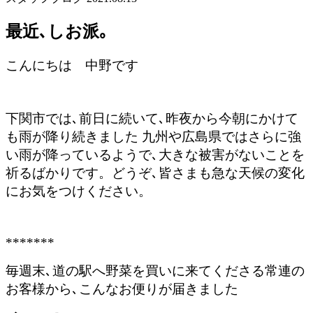
最近､しお派｡
こんにちは 中野です
下関市では､前日に続いて､昨夜から今朝にかけて
も雨が降り続きました 九州や広島県ではさらに強
い雨が降っているようで､大きな被害がないことを
祈るばかりです。どうぞ､皆さまも急な天候の変化
にお気をつけください。
*******
毎週末､道の駅へ野菜を買いに来てくださる常連の
お客様から､こんなお便りが届きました