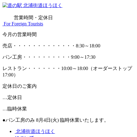
営業時間・定休日
For Foreign Tourists
今月の営業時間
売店
・・・・・・・・・・・・・
8:30～18:00
パン工房
・・・・・・・・・・
9:00～17:30
レストラン
・・・・・・・
10:00～18:00
（オーダーストップ
17:00）
定休日のご案内
…定休日
…臨時休業
●パン工房のみ 8月4日(火) 臨時休業いたします。
北浦街道ほうほく