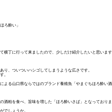
「ほろ酔い」
はれて横丁に行って来ましたので、少しだけ紹介したいと思いま
あり、ついついハシゴしてしまうような広さです。
す。
による山口県ならではのブランド養殖魚「やまぐちほろ酔い酒
の酒粕を食べ、旨味を増した「ほろ酔いさば」となっておりま
がでしょうか。