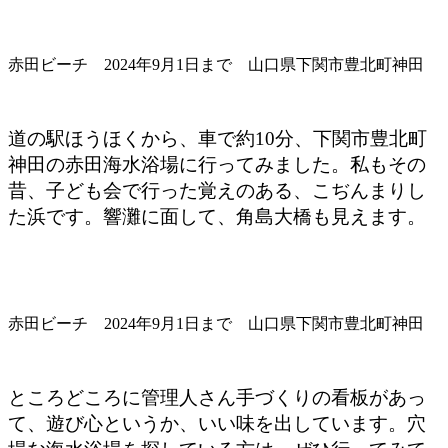
赤田ビーチ 2024年9月1日まで 山口県下関市豊北町神田
道の駅ほうほくから、車で約10分、下関市豊北町
神田の赤田海水浴場に行ってみました。私もその
昔、子ども会で行った覚えのある、こぢんまりし
た浜です。響灘に面して、角島大橋も見えます。
赤田ビーチ 2024年9月1日まで 山口県下関市豊北町神田
ところどころに管理人さん手づくりの看板があっ
て、遊び心というか、いい味を出しています。穴