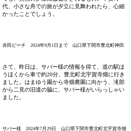
代、小さな舟での旅が夕立に見舞われたら、心細
かったことでしょう。
赤田ビーチ 2024年9月1日まで 山口県下関市豊北町神田
さて、昨日は、サバー様の情報を得て、道の駅ほ
うほくから車で約20分、豊北町北宇賀寺畑に行き
ました。はまゆう園から寺畑農園に向かう、滝部
から二見の旧道の脇に、サバー様がいらっしゃい
ました。
サバー様 2024年7月29日 山口県下関市豊北町北宇賀寺畑