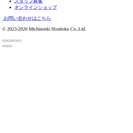
スタッフ募集
オンラインショップ
お問い合わせはこちら
© 2023-2026 Michinoeki Houhoku Co.,Ltd.