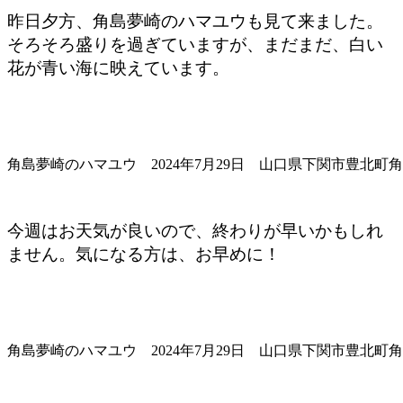
昨日夕方、角島夢崎のハマユウも見て来ました。
そろそろ盛りを過ぎていますが、まだまだ、白い
花が青い海に映えています。
角島夢崎のハマユウ 2024年7月29日 山口県下関市豊北町
今週はお天気が良いので、終わりが早いかもしれ
ません。気になる方は、お早めに！
角島夢崎のハマユウ 2024年7月29日 山口県下関市豊北町