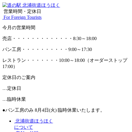
営業時間・定休日
For Foreign Tourists
今月の営業時間
売店
・・・・・・・・・・・・・
8:30～18:00
パン工房
・・・・・・・・・・
9:00～17:30
レストラン
・・・・・・・
10:00～18:00
（オーダーストップ
17:00）
定休日のご案内
…定休日
…臨時休業
●パン工房のみ 8月4日(火) 臨時休業いたします。
北浦街道ほうほく
について