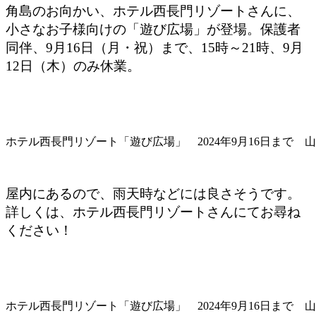
角島のお向かい、ホテル西長門リゾートさんに、
小さなお子様向けの「遊び広場」が登場。保護者
同伴、9月16日（月・祝）まで、15時～21時、9月
12日（木）のみ休業。
ホテル西長門リゾート「遊び広場」 2024年9月16日まで 
屋内にあるので、雨天時などには良さそうです。
詳しくは、ホテル西長門リゾートさんにてお尋ね
ください！
ホテル西長門リゾート「遊び広場」 2024年9月16日まで 