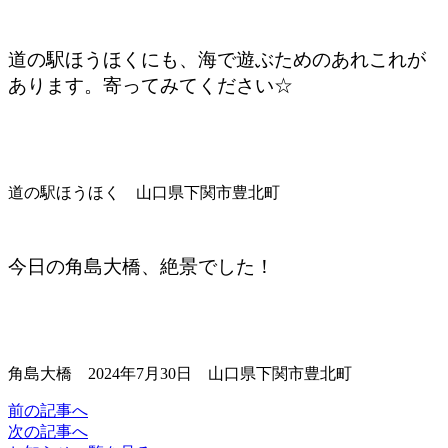
道の駅ほうほくにも、海で遊ぶためのあれこれが
あります。寄ってみてください☆
道の駅ほうほく 山口県下関市豊北町
今日の角島大橋、絶景でした！
角島大橋 2024年7月30日 山口県下関市豊北町
前の記事へ
次の記事へ