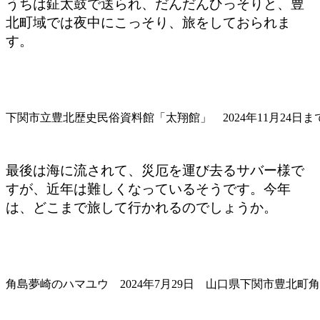
うちは鉦太鼓で送られ、だんだんひっそりと、豊
北町域では夜中にこっそり、旅をしておられま
す。
下関市立豊北歴史民俗資料館「太翔館」 2024年11月24日
最後は海に流されて、災厄を運び去るサバー様で
すが、近年は難しくなっているそうです。今年
は、どこまで旅して行かれるのでしょうか。
角島夢崎のハマユウ 2024年7月29日 山口県下関市豊北町