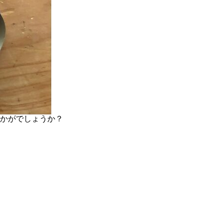
かがでしょうか？