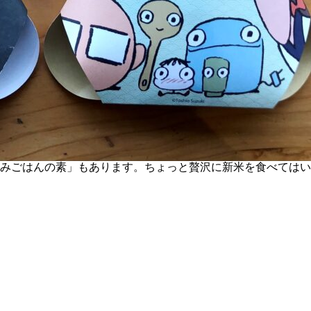
みごはんの素」もあります。ちょっと贅沢に新米を食べてはい