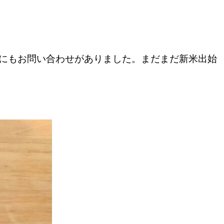
にもお問い合わせがありました。まだまだ新米出始